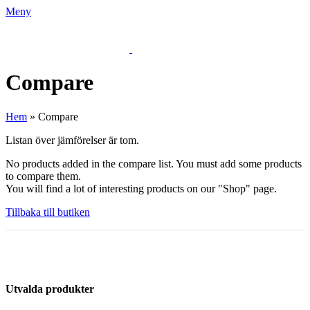
Meny
Compare
Hem
»
Compare
Listan över jämförelser är tom.
No products added in the compare list. You must add some products
to compare them.
You will find a lot of interesting products on our "Shop" page.
Tillbaka till butiken
Utvalda produkter