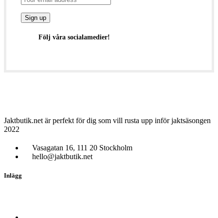
Följ våra socialamedier!
Jaktbutik.net är perfekt för dig som vill rusta upp inför jaktsäsongen
2022
Vasagatan 16, 111 20 Stockholm
hello@jaktbutik.net
Inlägg