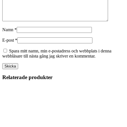
Namn
*
E-post
*
Spara mitt namn, min e-postadress och webbplats i denna
webbläsare till nästa gång jag skriver en kommentar.
Relaterade produkter