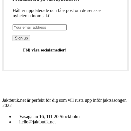
Håll er uppdaterade och få e-post om de senaste
nyheterna inom jakt!
Följ våra socialamedier!
Jaktbutik.net är perfekt för dig som vill rusta upp inför jaktsäsongen
2022
Vasagatan 16, 111 20 Stockholm
hello@jaktbutik.net