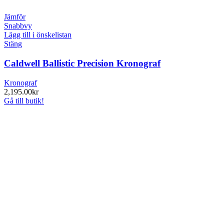
Jämför
Snabbvy
Lägg till i önskelistan
Stäng
Caldwell Ballistic Precision Kronograf
Kronograf
2,195.00
kr
Gå till butik!