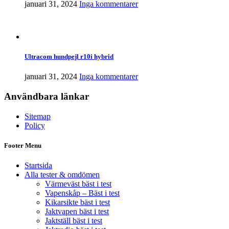
januari 31, 2024
Inga kommentarer
Ultracom hundpejl r10i hybrid
januari 31, 2024
Inga kommentarer
Användbara länkar
Sitemap
Policy
Footer Menu
Startsida
Alla tester & omdömen
Värmeväst bäst i test
Vapenskåp – Bäst i test
Kikarsikte bäst i test
Jaktvapen bäst i test
Jaktställ bäst i test