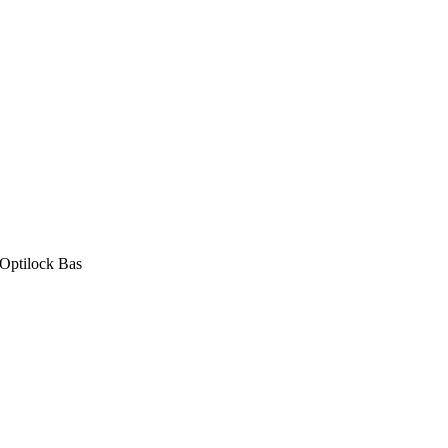
Optilock Bas