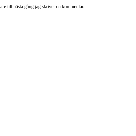
re till nästa gång jag skriver en kommentar.