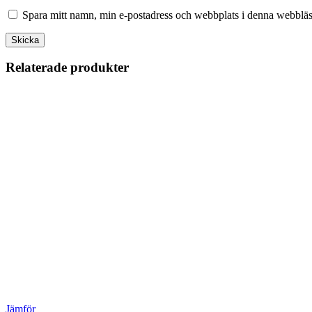
Spara mitt namn, min e-postadress och webbplats i denna webbläsa
Relaterade produkter
Jämför