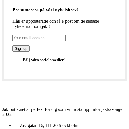
Prenumerera på vårt nyhetsbrev!
Håll er uppdaterade och få e-post om de senaste
nyheterna inom jakt!
Följ våra socialamedier!
Jaktbutik.net är perfekt för dig som vill rusta upp inför jaktsäsongen
2022
Vasagatan 16, 111 20 Stockholm