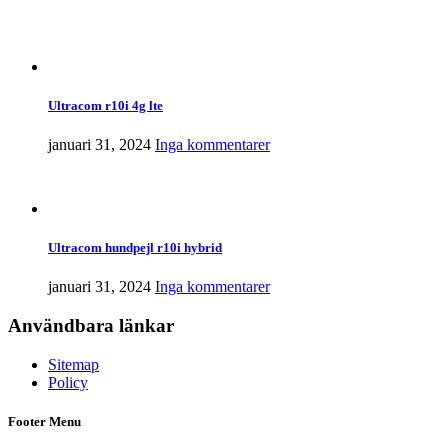
Ultracom r10i 4g lte
januari 31, 2024
Inga kommentarer
Ultracom hundpejl r10i hybrid
januari 31, 2024
Inga kommentarer
Användbara länkar
Sitemap
Policy
Footer Menu