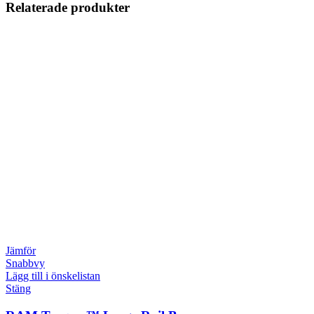
Relaterade produkter
Jämför
Snabbvy
Lägg till i önskelistan
Stäng