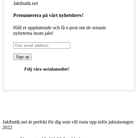
Jaktbutik.net
Prenumerera på vårt nyhetsbrev!
Håll er uppdaterade och få e-post om de senaste
nyheterna inom jakt!
Följ våra socialamedier!
Jaktbutik.net är perfekt för dig som vill rusta upp inför jaktsäsongen
2022