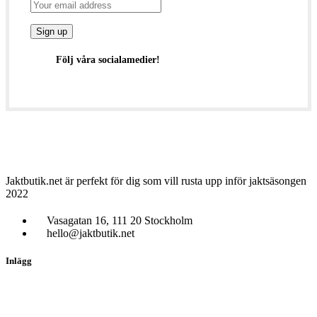
Följ våra socialamedier!
Jaktbutik.net är perfekt för dig som vill rusta upp inför jaktsäsongen
2022
Vasagatan 16, 111 20 Stockholm
hello@jaktbutik.net
Inlägg