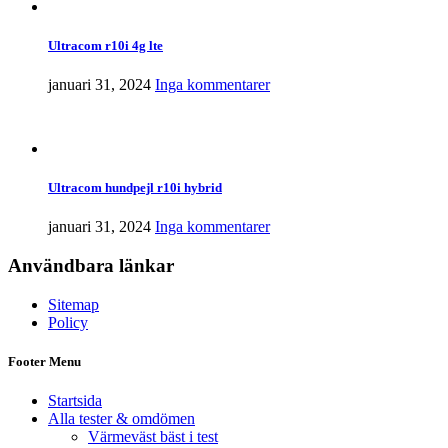
Ultracom r10i 4g lte
januari 31, 2024
Inga kommentarer
Ultracom hundpejl r10i hybrid
januari 31, 2024
Inga kommentarer
Användbara länkar
Sitemap
Policy
Footer Menu
Startsida
Alla tester & omdömen
Värmeväst bäst i test