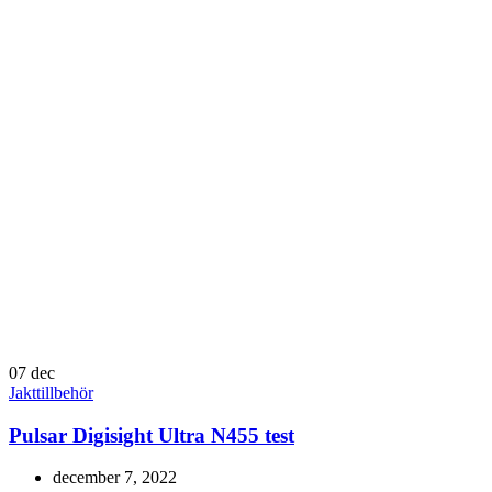
07
dec
Jakttillbehör
Pulsar Digisight Ultra N455 test
december 7, 2022