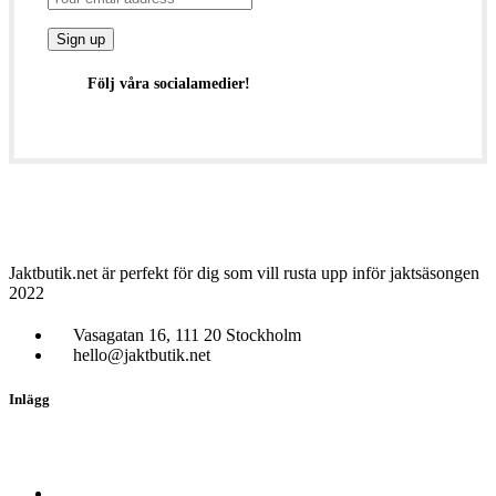
Följ våra socialamedier!
Jaktbutik.net är perfekt för dig som vill rusta upp inför jaktsäsongen
2022
Vasagatan 16, 111 20 Stockholm
hello@jaktbutik.net
Inlägg