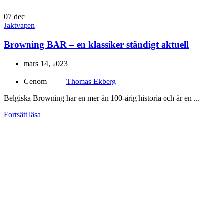
07
dec
Jaktvapen
Browning BAR – en klassiker ständigt aktuell
mars 14, 2023
Genom
Thomas Ekberg
Belgiska Browning har en mer än 100-årig historia och är en ...
Fortsätt läsa