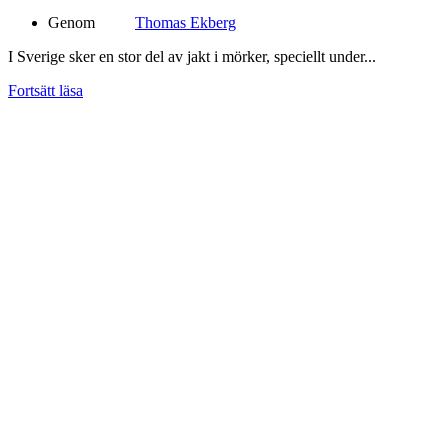
Genom
Thomas Ekberg
I Sverige sker en stor del av jakt i mörker, speciellt under...
Fortsätt läsa