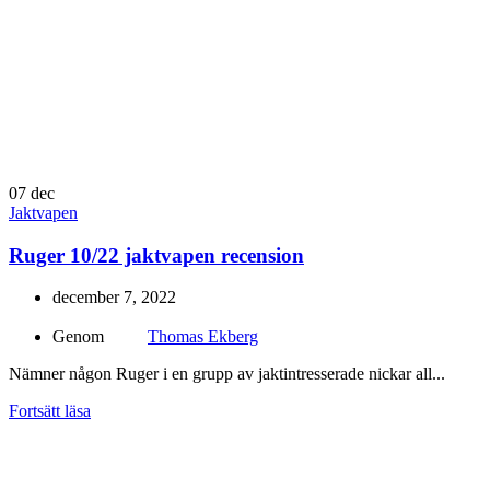
07
dec
Jaktvapen
Ruger 10/22 jaktvapen recension
december 7, 2022
Genom
Thomas Ekberg
Nämner någon Ruger i en grupp av jaktintresserade nickar all...
Fortsätt läsa