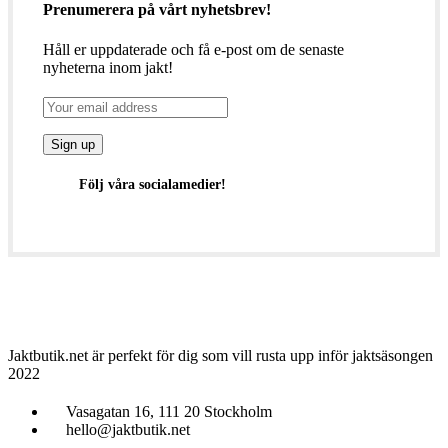
Prenumerera på vårt nyhetsbrev!
Håll er uppdaterade och få e-post om de senaste
nyheterna inom jakt!
Följ våra socialamedier!
Jaktbutik.net är perfekt för dig som vill rusta upp inför jaktsäsongen
2022
Vasagatan 16, 111 20 Stockholm
hello@jaktbutik.net