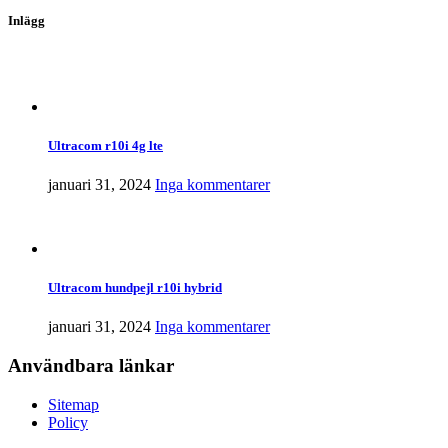
Inlägg
Ultracom r10i 4g lte
januari 31, 2024
Inga kommentarer
Ultracom hundpejl r10i hybrid
januari 31, 2024
Inga kommentarer
Användbara länkar
Sitemap
Policy