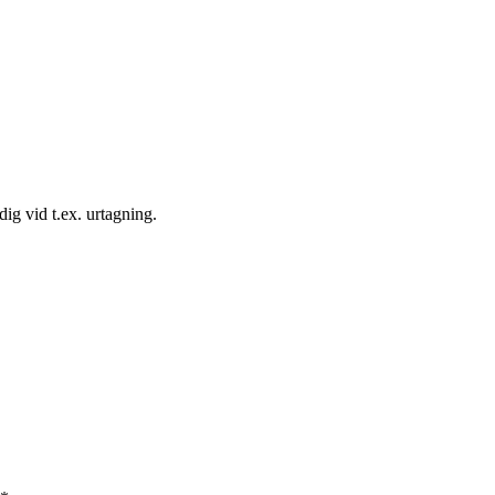
 dig vid t.ex. urtagning.