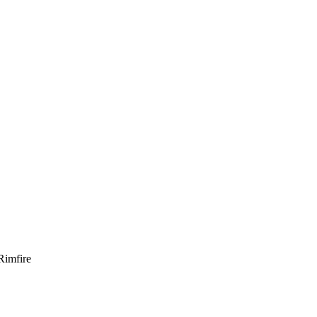
Rimfire