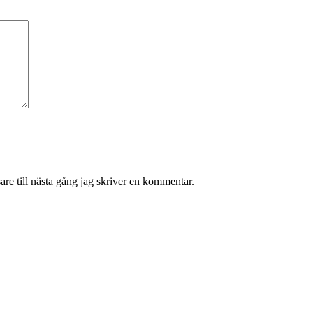
re till nästa gång jag skriver en kommentar.