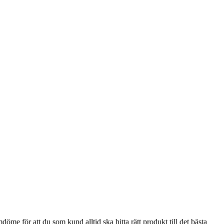
e för att du som kund alltid ska hitta rätt produkt till det bästa