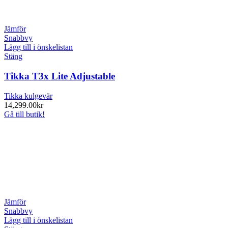
Jämför
Snabbvy
Lägg till i önskelistan
Stäng
Tikka T3x Lite Adjustable
Tikka kulgevär
14,299.00
kr
Gå till butik!
Jämför
Snabbvy
Lägg till i önskelistan