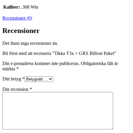
Kaliber:
.308 Win
Recensioner (0)
Recensioner
Det finns inga recensioner än.
Bli först med att recensera ”Tikka T3x + GRS Bifrost Paket”
Din e-postadress kommer inte publiceras.
Obligatoriska fält är
märkta
*
Ditt betyg
*
Din recension
*