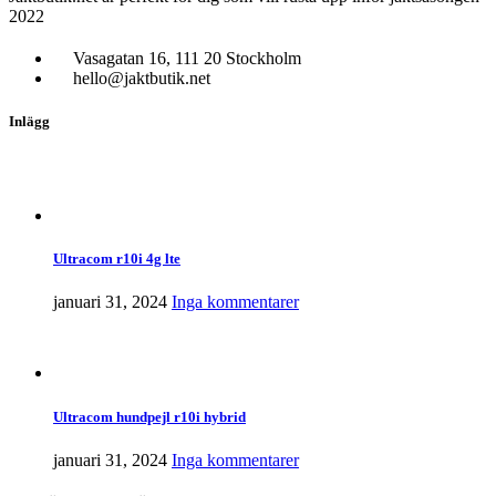
2022
Vasagatan 16, 111 20 Stockholm
hello@jaktbutik.net
Inlägg
Ultracom r10i 4g lte
januari 31, 2024
Inga kommentarer
Ultracom hundpejl r10i hybrid
januari 31, 2024
Inga kommentarer