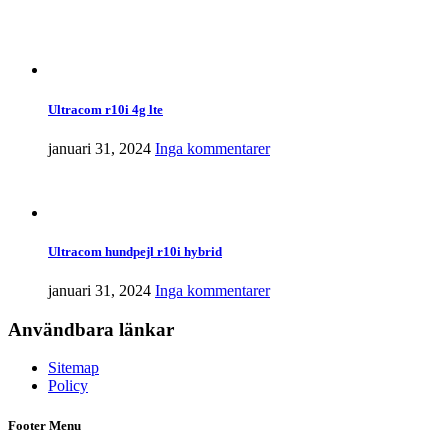
Ultracom r10i 4g lte
januari 31, 2024
Inga kommentarer
Ultracom hundpejl r10i hybrid
januari 31, 2024
Inga kommentarer
Användbara länkar
Sitemap
Policy
Footer Menu