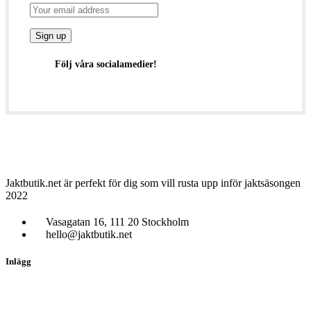
Följ våra socialamedier!
Jaktbutik.net är perfekt för dig som vill rusta upp inför jaktsäsongen
2022
Vasagatan 16, 111 20 Stockholm
hello@jaktbutik.net
Inlägg