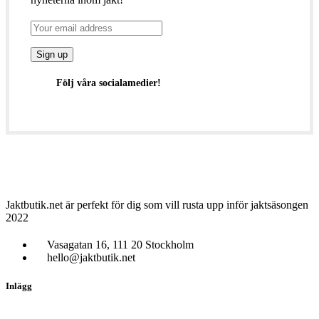
Följ våra socialamedier!
Jaktbutik.net är perfekt för dig som vill rusta upp inför jaktsäsongen
2022
Vasagatan 16, 111 20 Stockholm
hello@jaktbutik.net
Inlägg