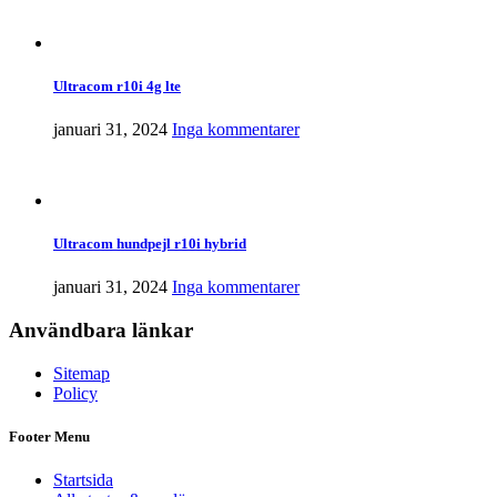
Ultracom r10i 4g lte
januari 31, 2024
Inga kommentarer
Ultracom hundpejl r10i hybrid
januari 31, 2024
Inga kommentarer
Användbara länkar
Sitemap
Policy
Footer Menu
Startsida