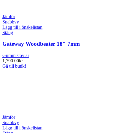
Jämför
Snabbvy
Lägg till i önskelistan
Stäng
Gateway Woodbeater 18″ 7mm
Gummistövlar
1,790.00
kr
Gå till butik!
Jämför
Snabbvy
Lägg till i önskelistan