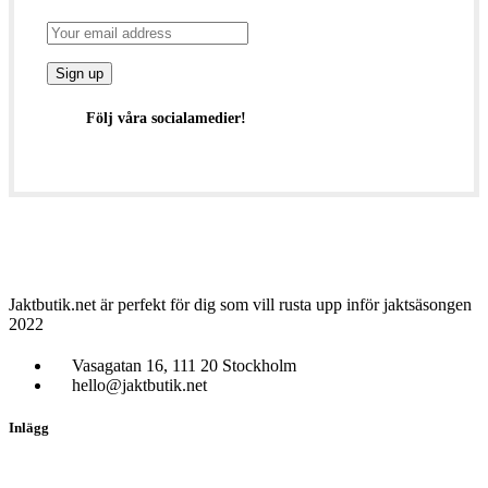
Följ våra socialamedier!
Jaktbutik.net är perfekt för dig som vill rusta upp inför jaktsäsongen
2022
Vasagatan 16, 111 20 Stockholm
hello@jaktbutik.net
Inlägg