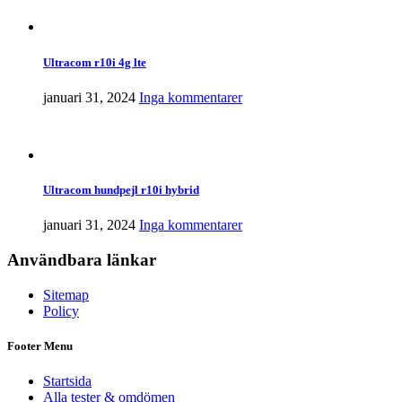
Ultracom r10i 4g lte
januari 31, 2024
Inga kommentarer
Ultracom hundpejl r10i hybrid
januari 31, 2024
Inga kommentarer
Användbara länkar
Sitemap
Policy
Footer Menu
Startsida
Alla tester & omdömen